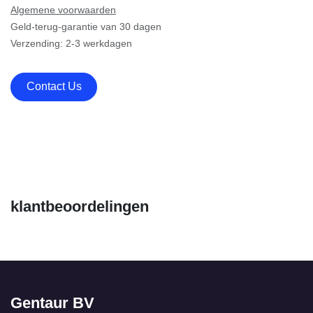
Algemene voorwaarden
Geld-terug-garantie van 30 dagen
Verzending: 2-3 werkdagen
Contact Us
klantbeoordelingen
Gentaur BV