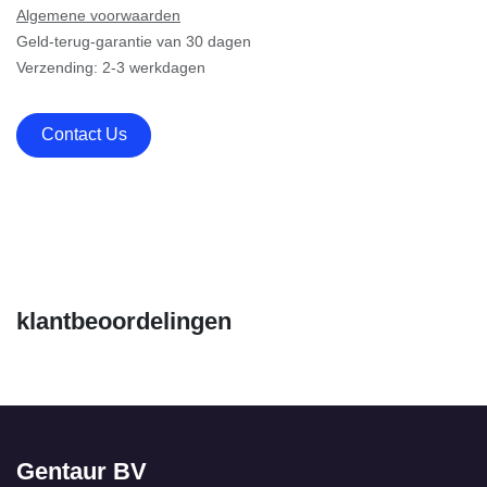
Algemene voorwaarden
Geld-terug-garantie van 30 dagen
Verzending: 2-3 werkdagen
Contact Us
klantbeoordelingen
Gentaur BV