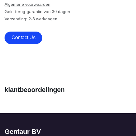
Algemene voorwaarden
Geld-terug-garantie van 30 dagen
Verzending: 2-3 werkdagen
Contact Us
klantbeoordelingen
Gentaur BV