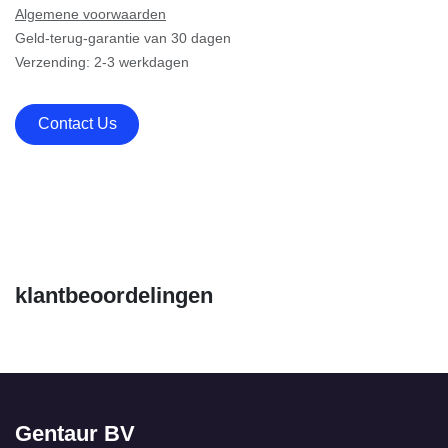
Algemene voorwaarden
Geld-terug-garantie van 30 dagen
Verzending: 2-3 werkdagen
Contact Us
klantbeoordelingen
Gentaur BV